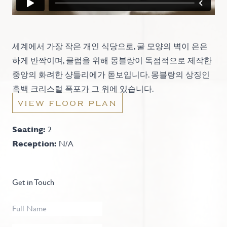
세계에서 가장 작은 개인 식당으로, 굴 모양의 벽이 은은
하게 반짝이며, 클럽을 위해 몽블랑이 독점적으로 제작한
중앙의 화려한 샹들리에가 돋보입니다. 몽블랑의 상징인
흑백 크리스털 폭포가 그 위에 있습니다.
VIEW FLOOR PLAN
Seating:
2
Reception:
N/A
Get in Touch
Full
Name
*