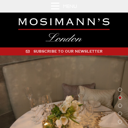
MENU
SUBSCRIBE TO OUR NEWSLETTER