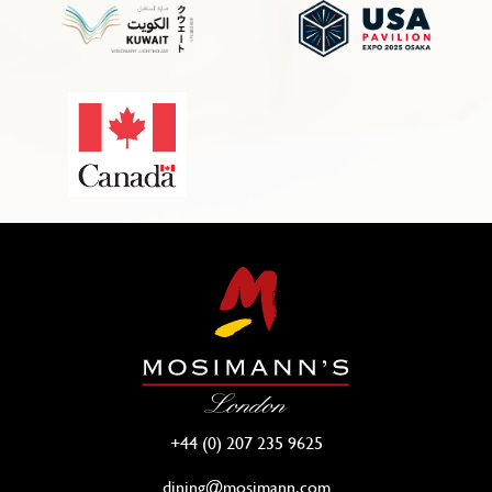
+44 (0) 207 235 9625
dining@mosimann.com