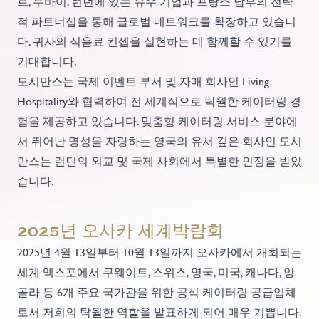
르, 두바이, 런던에 있는 유수 기업과 프랑스 남부의 전략
적 파트너십을 통해 글로벌 네트워크를 확장하고 있습니
다. 귀사의 식음료 컨셉을 실현하는 데 함께할 수 있기를
기대합니다.
모시만스는 국제 이벤트 부서 및 자매 회사인 Living
Hospitality와 협력하여 전 세계적으로 탁월한 케이터링 경
험을 제공하고 있습니다. 맞춤형 케이터링 서비스 분야에
서 뛰어난 명성을 자랑하는 영국의 유서 깊은 회사인 모시
만스는 런던의 외교 및 국제 사회에서 특별한 인정을 받았
습니다.
2025년 오사카 세계박람회
2025년 4월 13일부터 10월 13일까지 오사카에서 개최되는
세계 엑스포에서 쿠웨이트, 스위스, 영국, 미국, 캐나다, 앙
골라 등 6개 주요 국가관을 위한 공식 케이터링 공급업체
로서 저희의 탁월한 역할을 발표하게 되어 매우 기쁩니다.