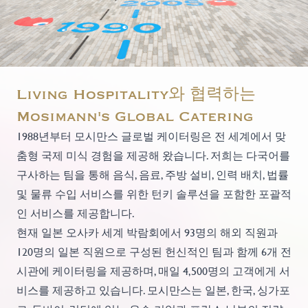
Living Hospitality와 협력하는
Mosimann's Global Catering
1988년부터 모시만스 글로벌 케이터링은 전 세계에서 맞
춤형 국제 미식 경험을 제공해 왔습니다. 저희는 다국어를
구사하는 팀을 통해 음식, 음료, 주방 설비, 인력 배치, 법률
및 물류 수입 서비스를 위한 턴키 솔루션을 포함한 포괄적
인 서비스를 제공합니다.
현재 일본 오사카 세계 박람회에서 93명의 해외 직원과
120명의 일본 직원으로 구성된 헌신적인 팀과 함께 6개 전
시관에 케이터링을 제공하며, 매일 4,500명의 고객에게 서
비스를 제공하고 있습니다. 모시만스는 일본, 한국, 싱가포