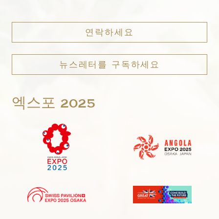
연락하세요
뉴스레터를 구독하세요
엑스포 2025