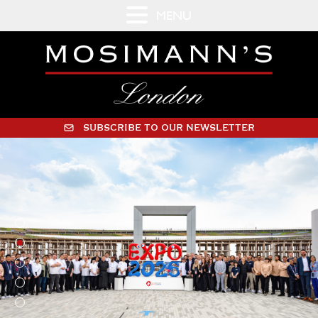
MENU
SUBSCRIBE TO OUR NEWSLETTER