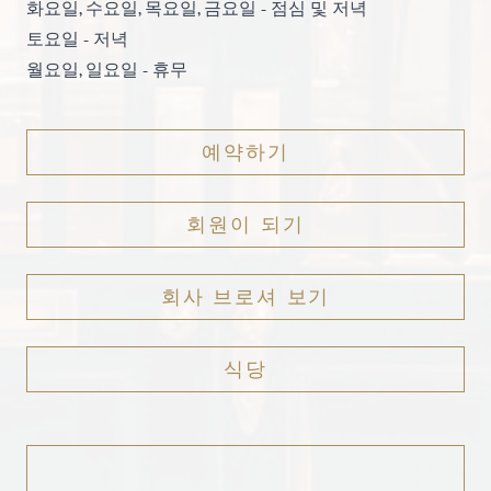
화요일, 수요일, 목요일, 금요일 - 점심 및 저녁
토요일 - 저녁
월요일, 일요일 - 휴무
예약하기
회원이 되기
회사 브로셔 보기
식당