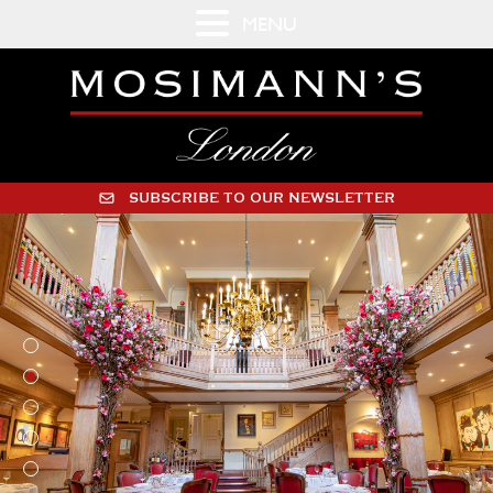
MENU
SUBSCRIBE TO OUR NEWSLETTER