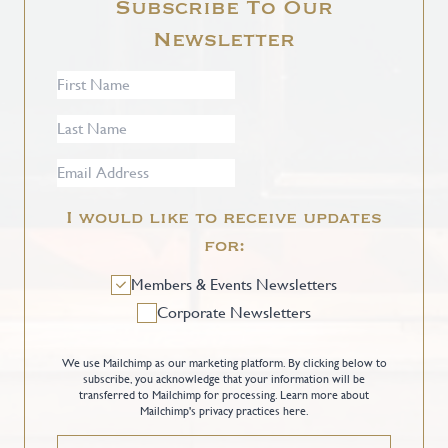
Subscribe To Our
Newsletter
I would like to receive updates
for:
Members & Events Newsletters
Corporate Newsletters
We use Mailchimp as our marketing platform. By clicking below to
subscribe, you acknowledge that your information will be
transferred to Mailchimp for processing.
Learn more about
Mailchimp's privacy practices here.