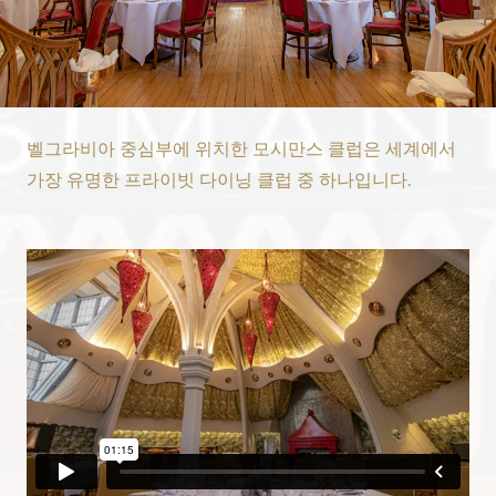
벨그라비아 중심부에 위치한 모시만스 클럽은 세계에서
가장 유명한 프라이빗 다이닝 클럽 중 하나입니다.