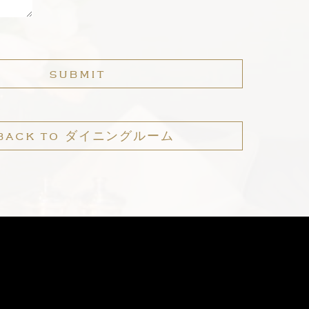
SUBMIT
BACK TO ダイニングルーム