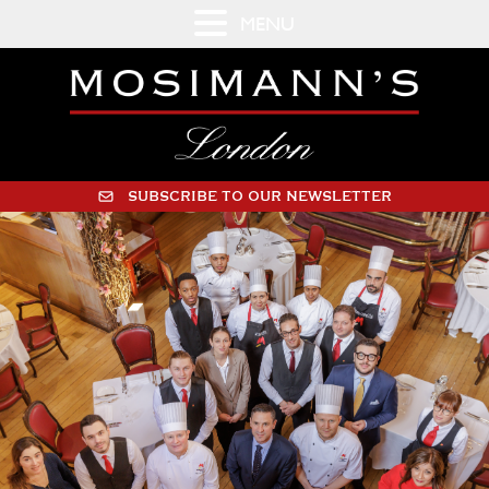
MENU
SUBSCRIBE TO OUR NEWSLETTER