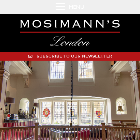
MENU
SUBSCRIBE TO OUR NEWSLETTER