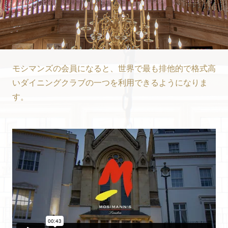
モシマンズの会員になると、世界で最も排他的で格式高
いダイニングクラブの一つを利用できるようになりま
す。