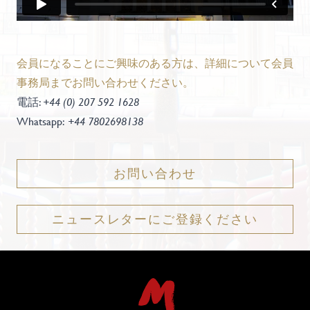
会員になることにご興味のある方は、詳細について会員
事務局までお問い合わせください。
電話:
+44 (0) 207 592 1628
Whatsapp:
+44 7802698138
お問い合わせ
ニュースレターにご登録ください