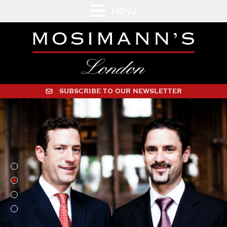
MENU
SUBSCRIBE TO OUR NEWSLETTER