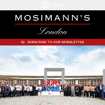
MENU
SUBSCRIBE TO OUR NEWSLETTER