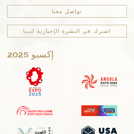
تواصل معنا
اشترك في النشرة الإخبارية لدينا
إكسبو 2025