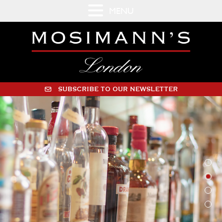
MENU
SUBSCRIBE TO OUR NEWSLETTER