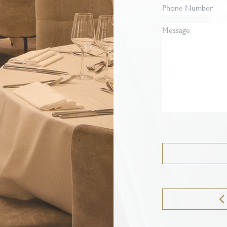
Phone
Number
Message