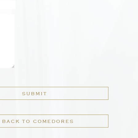
SUBMIT
BACK TO COMEDORES