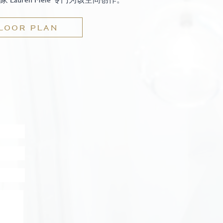
LOOR PLAN