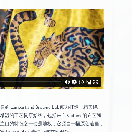
Lambart and Browne Ltd. 倾力打造，精美绝
湛的工艺贯穿始终，包括来自 Colony 的布艺和
注目的特色之一便是地板，它源自一幅原创油画，
Lauren Mele 专门为该空间创作。