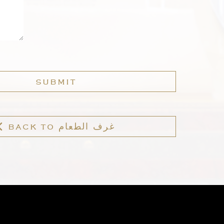
SUBMIT
BACK TO غرف الطعام