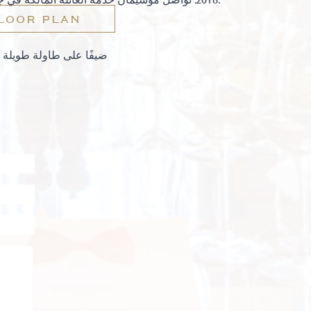
LOOR PLAN
14 ضيفًا على طاولة طويلة 