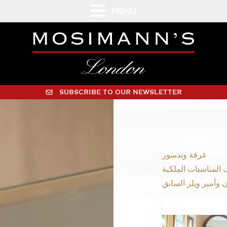
MENU
SUBSCRIBE TO OUR NEWSLETTER
غرفة وندسور
المناسبات الملكية