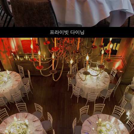
프라이빗 다이닝