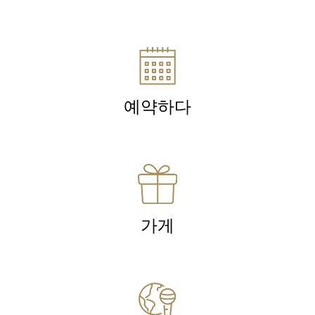
예약하다
가게