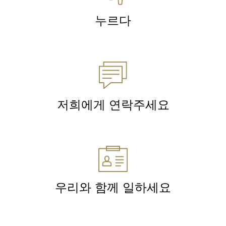
누르다
저희에게 연락주세요
우리와 함께 일하세요