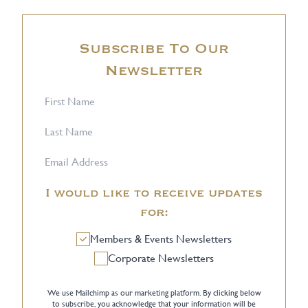
Subscribe To Our
Newsletter
I would like to receive updates
for:
Members & Events Newsletters
Corporate Newsletters
We use Mailchimp as our marketing platform. By clicking below
to subscribe, you acknowledge that your information will be