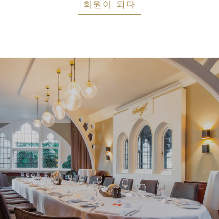
회원이 되다