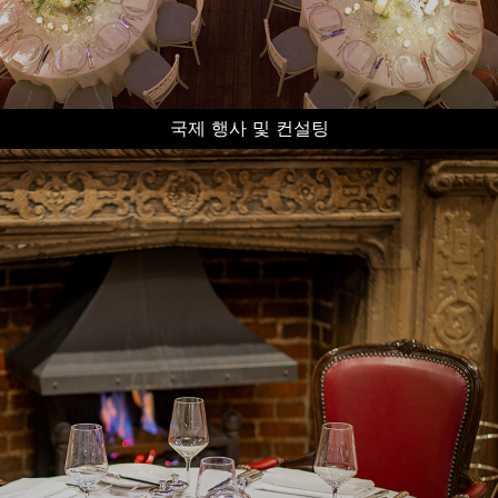
국제 행사 및 컨설팅