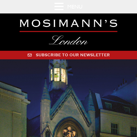
MENU
SUBSCRIBE TO OUR NEWSLETTER