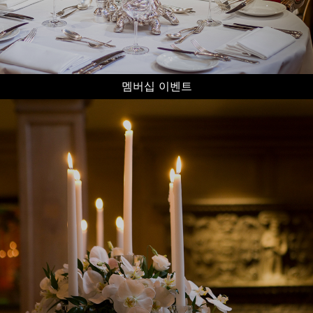
멤버십 이벤트