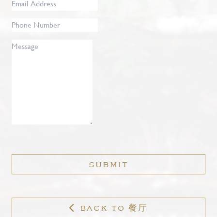
Email
Address
*
Phone
Number
Message
SUBMIT
BACK TO 餐厅