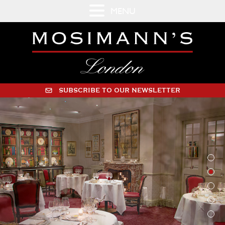
MENU
SUBSCRIBE TO OUR NEWSLETTER