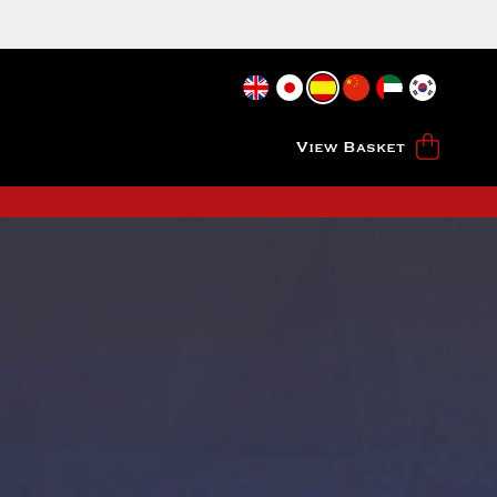
View Basket