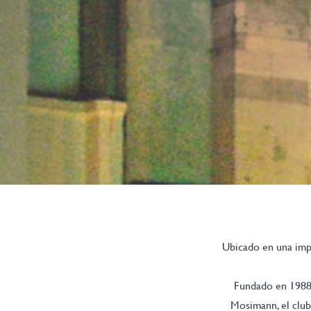
Ubicado en una impr
Fundado en 1988 
Mosimann, el club 