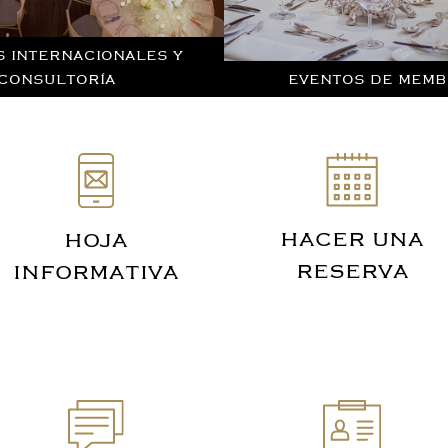
S INTERNACIONALES Y
CONSULTORÍA
EVENTOS DE MEMB
HACER UNA
HOJA
RESERVA
INFORMATIVA