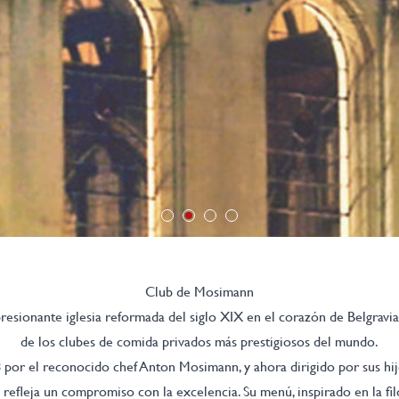
Club de Mosimann
esionante iglesia reformada del siglo XIX en el corazón de Belgravi
de los clubes de comida privados más prestigiosos del mundo.
por el reconocido chef Anton Mosimann, y ahora dirigido por sus hij
refleja un compromiso con la excelencia. Su menú, inspirado en la fil