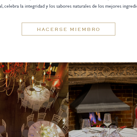
al, celebra la integridad y los sabores naturales de los mejores ingredi
HACERSE MIEMBRO