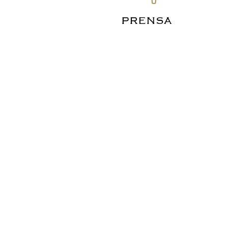
PRENSA