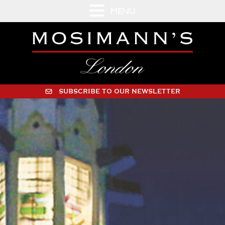
MENU
SUBSCRIBE TO OUR NEWSLETTER