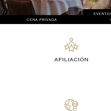
EVENTO
CENA PRIVADA
AFILIACIÓN